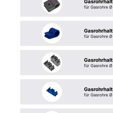
Gasrohrhalt
für Gasrohre 
Gasrohrhalt
für Gasrohre 
Gasrohrhal
für Gasrohre 
Gasrohrhal
für Gasrohre 