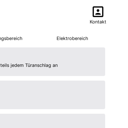
Kontakt
ngsbereich
Elektrobereich
teils jedem Türanschlag an