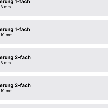
erung 1-fach
Ø 8 mm
erung 1-fach
Ø 10 mm
terung 2-fach
Ø 8 mm
terung 2-fach
Ø 10 mm