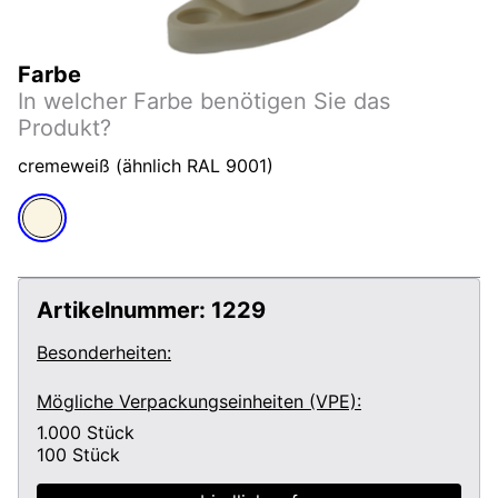
Farbe
In welcher Farbe benötigen Sie das
Produkt?
cremeweiß (ähnlich RAL 9001)
Artikelnummer:
1229
Besonderheiten:
Mögliche Verpackungseinheiten (VPE):
1.000
Stück
100
Stück