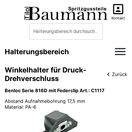
Kontakt
Halterungsbereich durchsuchen
Halterungsbereich
Winkelhalter für Druck-
Zurück
Drehverschluss
Benloc Serie 816D mit Federclip Art.: C1117
Abstand Aufnahmebohrung 17,5 mm
Material
:
PA-6