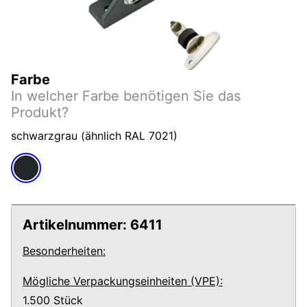
Farbe
In welcher Farbe benötigen Sie das
Produkt?
schwarzgrau (ähnlich RAL 7021)
Artikelnummer:
6411
Besonderheiten:
Mögliche Verpackungseinheiten (VPE):
1.500
Stück