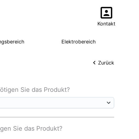
Kontakt
ngsbereich
Elektrobereich
Zurück
nötigen Sie das Produkt?
igen Sie das Produkt?