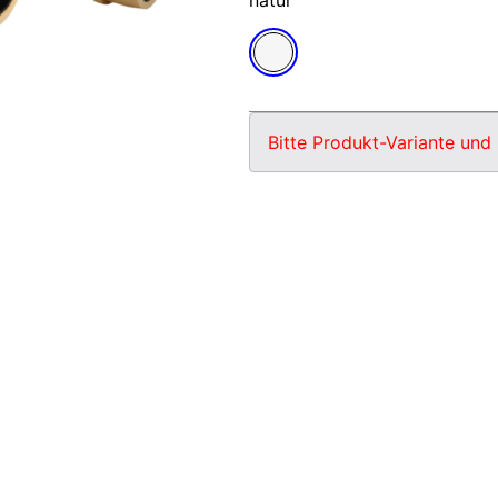
natur
Bitte Produkt-Variante und