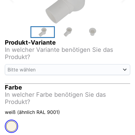
Produkt-Variante
In welcher Variante benötigen Sie das
Produkt?
Bitte wählen
Farbe
In welcher Farbe benötigen Sie das
Produkt?
weiß (ähnlich RAL 9001)