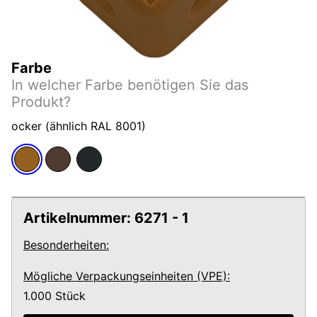
Farbe
In welcher Farbe benötigen Sie das
Produkt?
ocker (ähnlich RAL 8001)
Artikelnummer:
6271 - 1
Besonderheiten:
Mögliche Verpackungseinheiten (VPE):
1.000
Stück