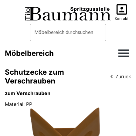
Kontakt
Möbelbereich durchsuchen
Möbelbereich
Schutzecke zum
Zurück
Verschrauben
zum Verschrauben
Material
:
PP