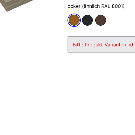
ocker (ähnlich RAL 8001)
Bitte Produkt-Variante und