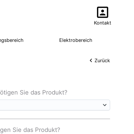
Kontakt
ngsbereich
Elektrobereich
Zurück
nötigen Sie das Produkt?
igen Sie das Produkt?