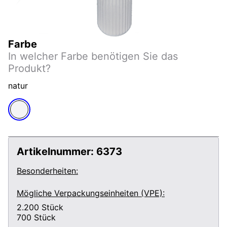
Farbe
In welcher Farbe benötigen Sie das
Produkt?
natur
Artikelnummer:
6373
Besonderheiten:
Mögliche Verpackungseinheiten (VPE):
2.200
Stück
700
Stück