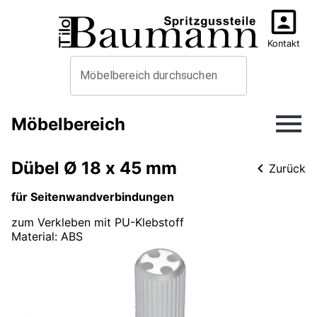
Kontakt
Möbelbereich durchsuchen
Möbelbereich
Dübel Ø 18 x 45 mm
Zurück
für Seitenwandverbindungen
zum Verkleben mit PU-Klebstoff
Material
:
ABS