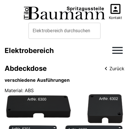
Kontakt
Elektrobereich durchsuchen
Elektrobereich
Abdeckdose
Zurück
verschiedene Ausführungen
Material
:
ABS