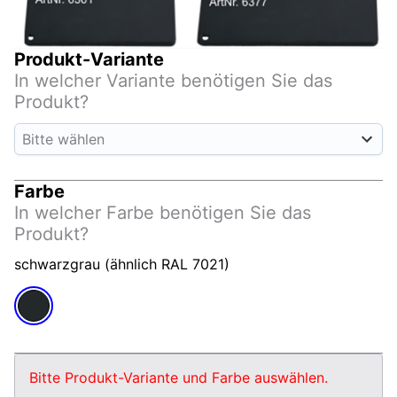
Produkt-Variante
In welcher Variante benötigen Sie das
Produkt?
Bitte wählen
Farbe
In welcher Farbe benötigen Sie das
Produkt?
schwarzgrau (ähnlich RAL 7021)
Bitte Produkt-Variante und Farbe auswählen.