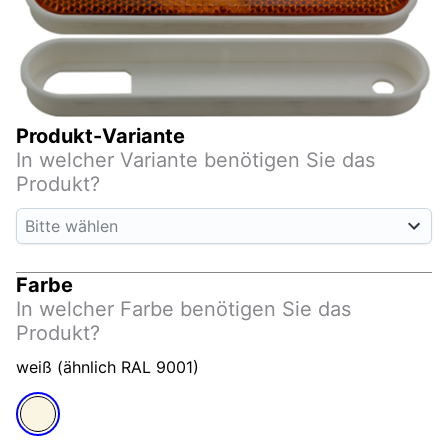
Produkt-Variante
In welcher Variante benötigen Sie das
Produkt?
Bitte wählen
Farbe
In welcher Farbe benötigen Sie das
Produkt?
weiß (ähnlich RAL 9001)