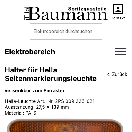
Kontakt
Elektrobereich durchsuchen
Elektrobereich
Halter für Hella
Zurück
Seitenmarkierungsleuchte
versenkbar zum Einrasten
Hella-Leuchte Art.-Nr. 2PS 009 226-021
Ausstanzung: 27,5 x 139 mm
Material
:
PA-6